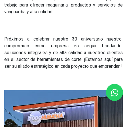
trabajo para ofrecer maquinaria, productos y servicios de
vanguardia y alta calidad.
Próximos a celebrar nuestro 30 aniversario nuestro
compromiso como empresa es seguir brindando
soluciones integrales y de alta calidad a nuestros clientes
en el sector de herramientas de corte. ¡Estamos aquí para
ser su aliado estratégico en cada proyecto que emprendan!