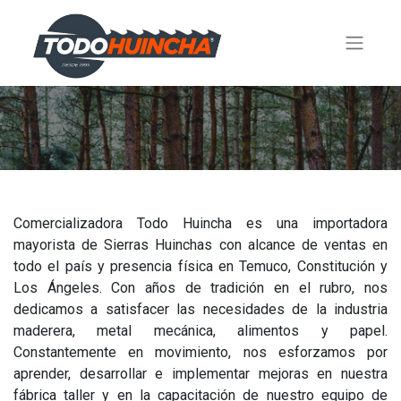
Comercializadora Todo Huincha es una importadora
mayorista de Sierras Huinchas con alcance de ventas en
todo el país y presencia física en Temuco, Constitución y
Los Ángeles. Con años de tradición en el rubro, nos
dedicamos a satisfacer las necesidades de la industria
maderera, metal mecánica, alimentos y papel.
Constantemente en movimiento, nos esforzamos por
aprender, desarrollar e implementar mejoras en nuestra
fábrica taller y en la capacitación de nuestro equipo de